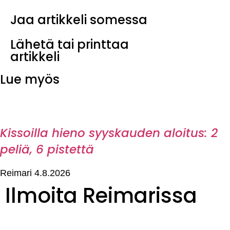
Jaa artikkeli somessa
Lähetä tai printtaa
artikkeli
Lue myös
Kissoilla hieno syyskauden aloitus: 2
peliä, 6 pistettä
Reimari
4.8.2026
Ilmoita Reimarissa