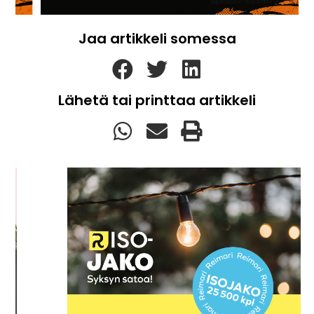
Jaa artikkeli somessa
Lähetä tai printtaa artikkeli