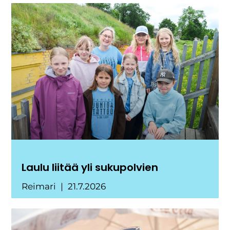
Laulu liitää yli sukupolvien
Reimari
21.7.2026