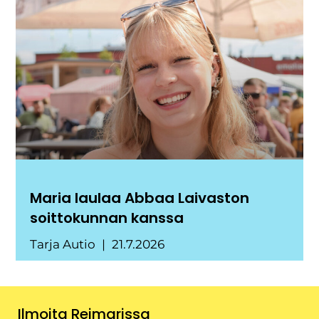
Maria laulaa Abbaa Laivaston
soittokunnan kanssa
Tarja Autio
21.7.2026
Ilmoita Reimarissa