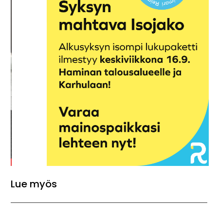
Lue myös