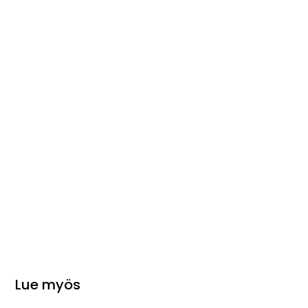
Lue myös