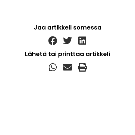
Jaa artikkeli somessa
Lähetä tai printtaa artikkeli