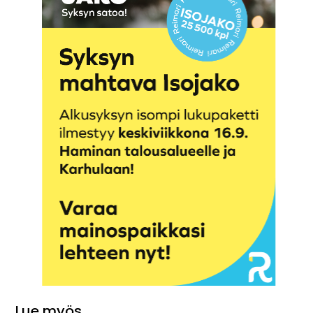
Lue myös