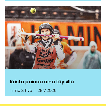
Krista painaa aina täysillä
Timo Sihvo
28.7.2026