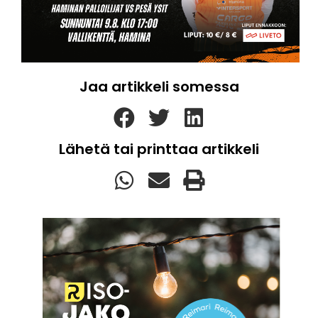
Jaa artikkeli somessa
Lähetä tai printtaa artikkeli