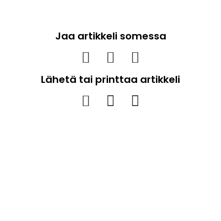
Jaa artikkeli somessa
Lähetä tai printtaa artikkeli