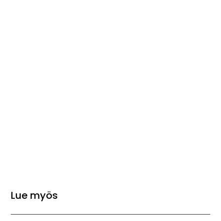
Lue myös