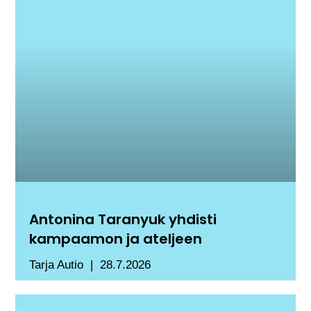
Antonina Taranyuk yhdisti
kampaamon ja ateljeen
Tarja Autio
28.7.2026