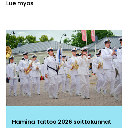
Lue myös
Hamina Tattoo 2026 soittokunnat