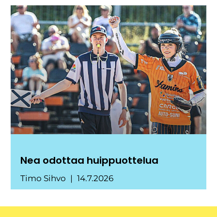
Nea odottaa huippuottelua
Timo Sihvo
14.7.2026