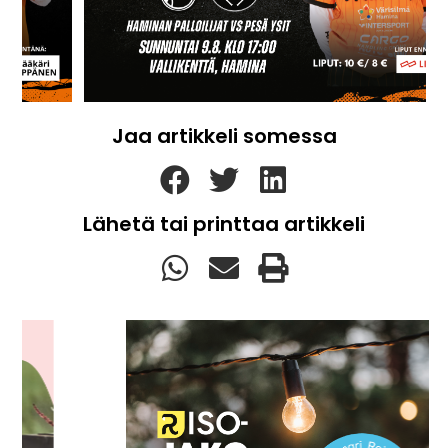
Jaa artikkeli somessa
Lähetä tai printtaa artikkeli