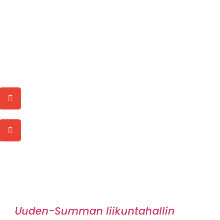
Uuden-Summan liikuntahallin