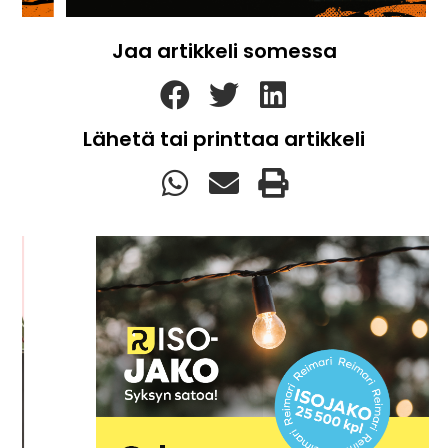
Jaa artikkeli somessa
Lähetä tai printtaa artikkeli