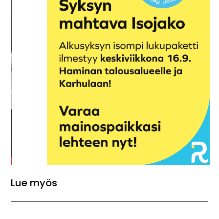
Lue myös