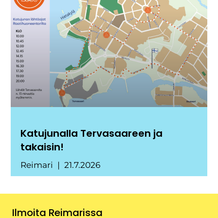
Katujunalla Tervasaareen ja
takaisin!
Reimari
21.7.2026
Ilmoita Reimarissa