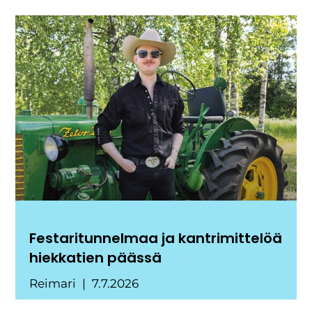
Festaritunnelmaa ja kantrimittelöä
hiekkatien päässä
Reimari
7.7.2026