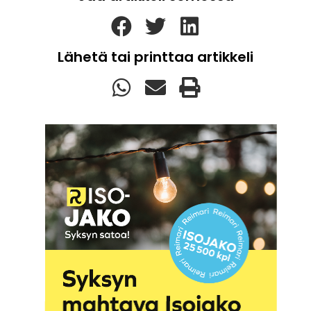
Lähetä tai printtaa artikkeli