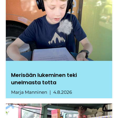
Merisään lukeminen teki
unelmasta totta
Marja Manninen
4.8.2026