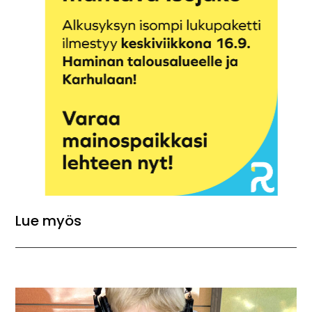
Lue myös