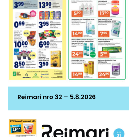
Reimari nro 32 – 5.8.2026