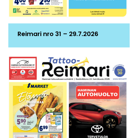
Reimari nro 31 – 29.7.2026