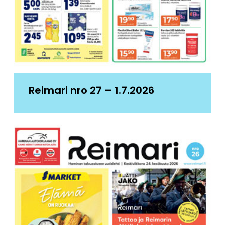
Reimari nro 27 – 1.7.2026