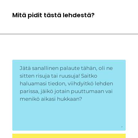
Mitä pidit tästä lehdestä?