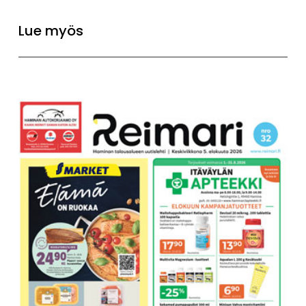
Lue myös