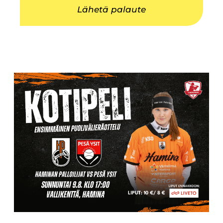
Lähetä palaute