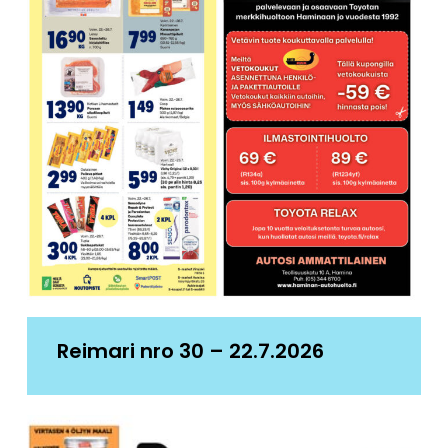
Reimari nro 30 – 22.7.2026