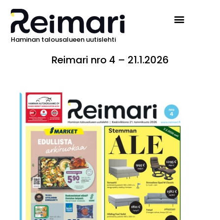
Haminan talousalueen uutislehti
Reimari nro 4 – 21.1.2026