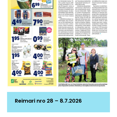
Reimari nro 28 – 8.7.2026