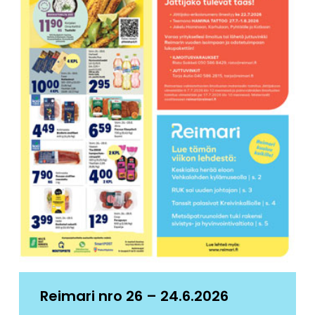
Reimari nro 26 – 24.6.2026