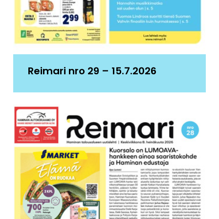
Reimari nro 29 – 15.7.2026