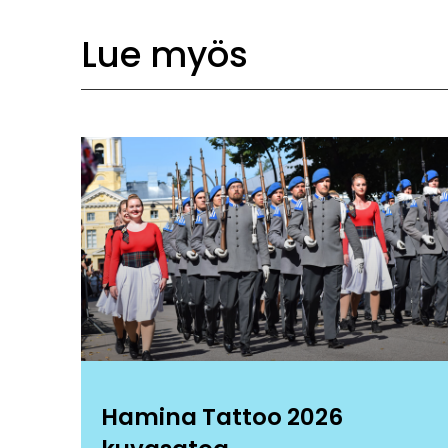
Lue myös
Hamina Tattoo 2026