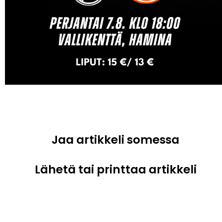
Jaa artikkeli somessa
Lähetä tai printtaa artikkeli