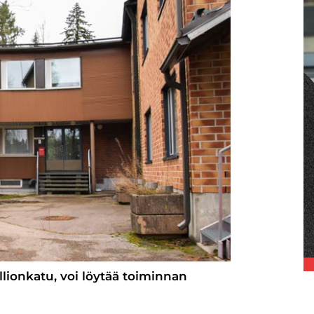
lionkatu, voi löytää toiminnan