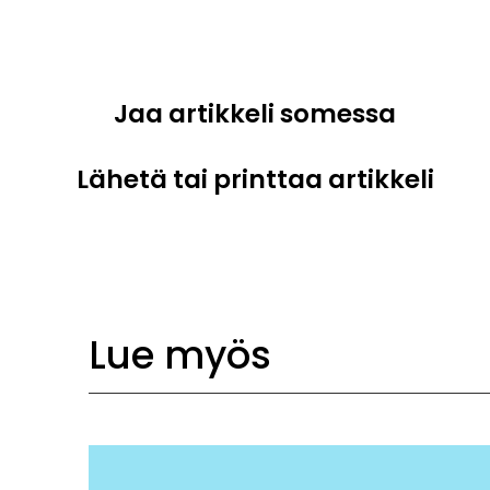
Jaa artikkeli somessa
Lähetä tai printtaa artikkeli
Lue myös