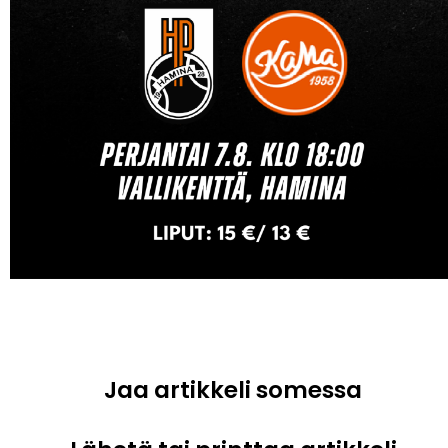
Jaa artikkeli somessa