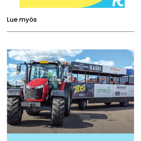
Lue myös