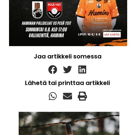
Jaa artikkeli somessa
Lähetä tai printtaa artikkeli