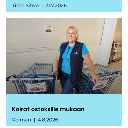
Timo Sihvo
21.7.2026
Koirat ostoksille mukaan
Reimari
4.8.2026