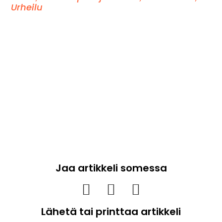
Urheilu
Jaa artikkeli somessa
Lähetä tai printtaa artikkeli