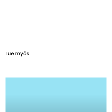
Lue myös