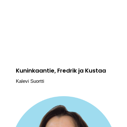
Kuninkaantie, Fredrik ja Kustaa
Kalevi Suortti