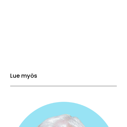
Lue myös