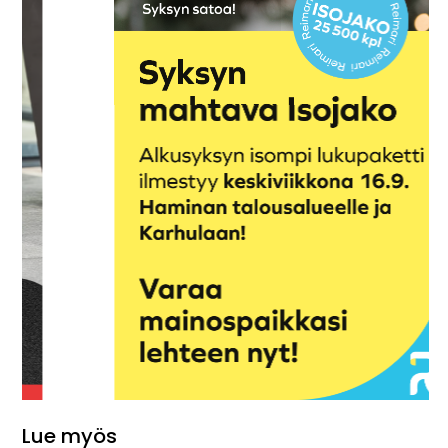
Lue myös