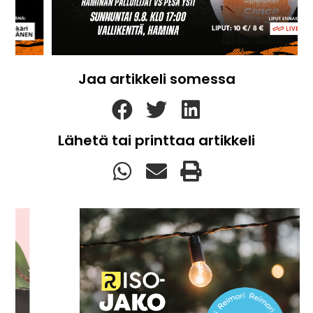
Jaa artikkeli somessa
Lähetä tai printtaa artikkeli