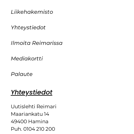
Liikehakemisto
Yhteystiedot
Ilmoita Reimarissa
Mediakortti
Palaute
Yhteystiedot
Uutislehti Reimari
Maariankatu 14
49400 Hamina
Puh. 0104 210 200