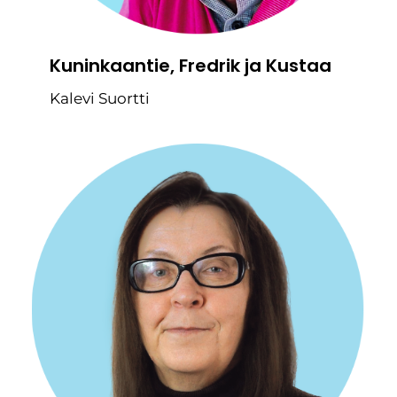
Kuninkaantie, Fredrik ja Kustaa
Kalevi Suortti