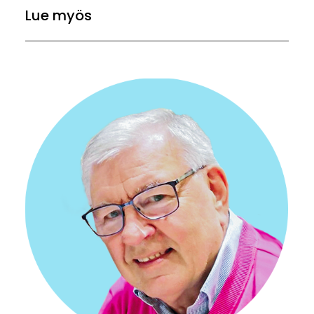
Lue myös