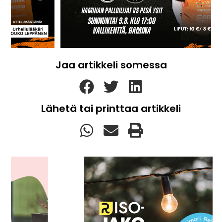
Jaa artikkeli somessa
Lähetä tai printtaa artikkeli