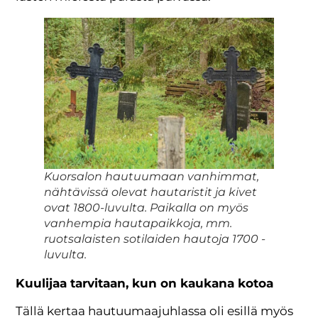
Kuorsalon hautuumaan vanhimmat,
nähtävissä olevat hautaristit ja kivet
ovat 1800-luvulta. Paikalla on myös
vanhempia hautapaikkoja, mm.
ruotsalaisten sotilaiden hautoja 1700 -
luvulta.
Kuulijaa tarvitaan, kun on kaukana kotoa
Tällä kertaa hautuumaajuhlassa oli esillä myös