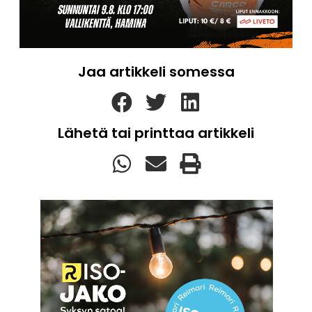
Jaa artikkeli somessa
Lähetä tai printtaa artikkeli