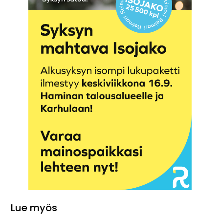
Lue myös