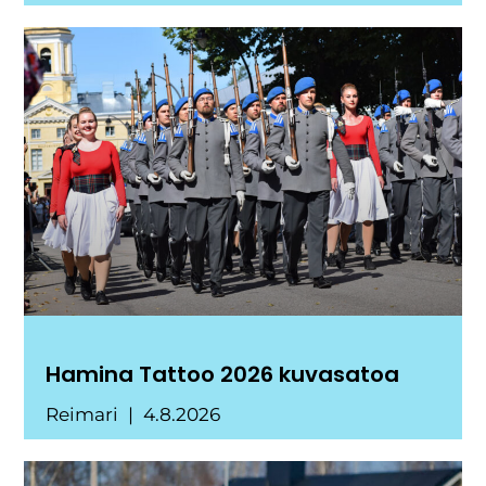
Hamina Tattoo 2026 kuvasatoa
Reimari
4.8.2026