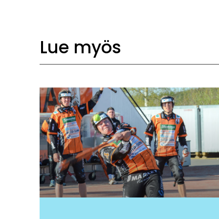
Lue myös