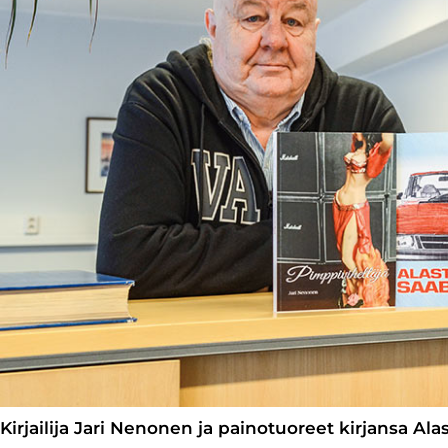
Kirjailija Jari Nenonen ja painotuoreet kirjansa Al