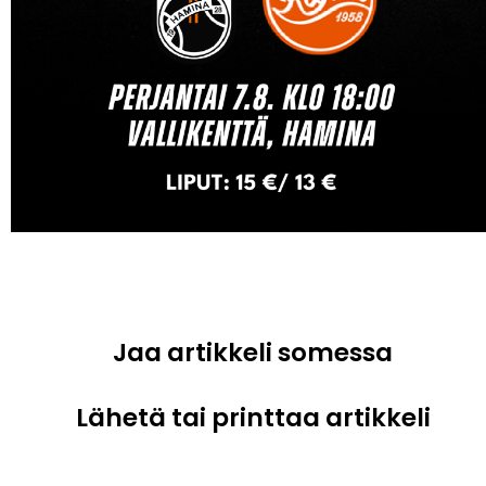
Jaa artikkeli somessa
Lähetä tai printtaa artikkeli