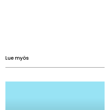
Lue myös