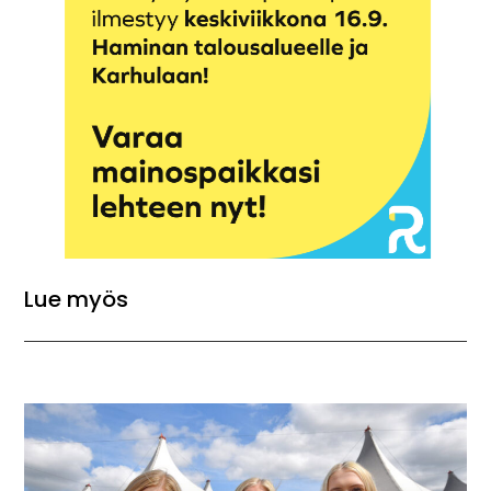
Lue myös