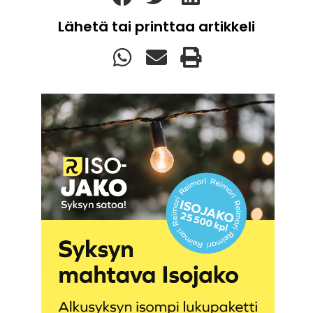
Lähetä tai printtaa artikkeli