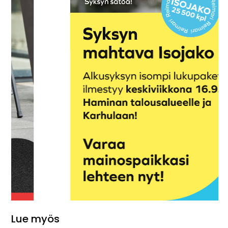
Lue myös