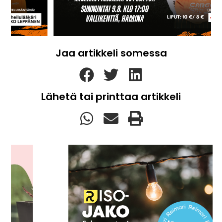
Jaa artikkeli somessa
Lähetä tai printtaa artikkeli