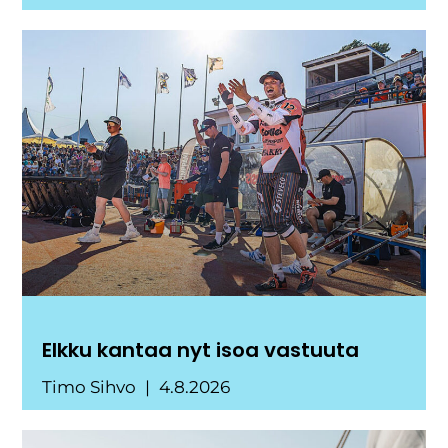
Elkku kantaa nyt isoa vastuuta
Timo Sihvo
4.8.2026