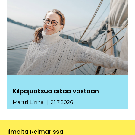
Kilpajuoksua aikaa vastaan
Martti Linna
21.7.2026
Ilmoita Reimarissa