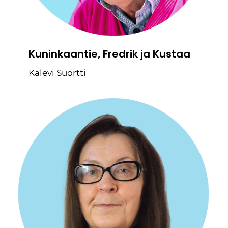
Kuninkaantie, Fredrik ja Kustaa
Kalevi Suortti