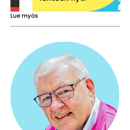
Lue myös