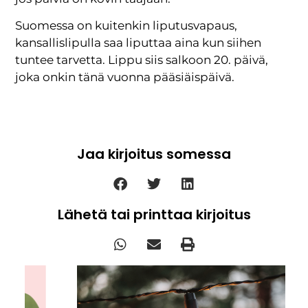
Suomessa on kuitenkin liputusvapaus,
kansallislipulla saa liputtaa aina kun siihen
tuntee tarvetta. Lippu siis salkoon 20. päivä,
joka onkin tänä vuonna pääsiäispäivä.
Jaa kirjoitus somessa
Lähetä tai printtaa kirjoitus