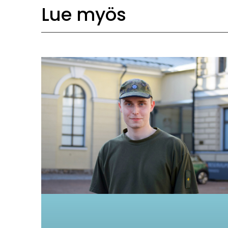
Lue myös