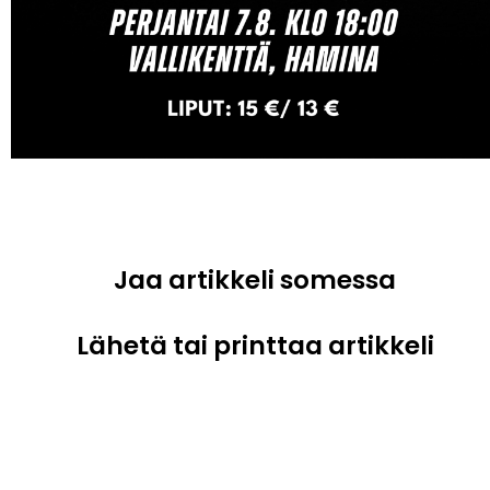
Jaa artikkeli somessa
Lähetä tai printtaa artikkeli