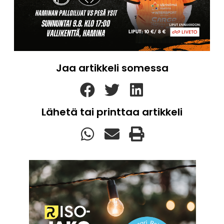
Jaa artikkeli somessa
Lähetä tai printtaa artikkeli