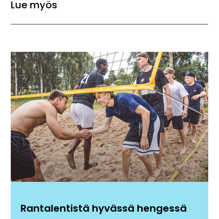
Lue myös
Rantalentistä hyvässä hengessä