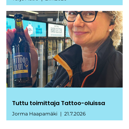
Tuttu toimittaja Tattoo-oluissa
Jorma Haapamäki
21.7.2026