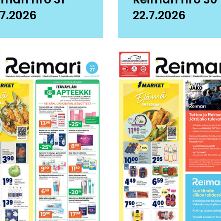
.7.2026
22.7.2026