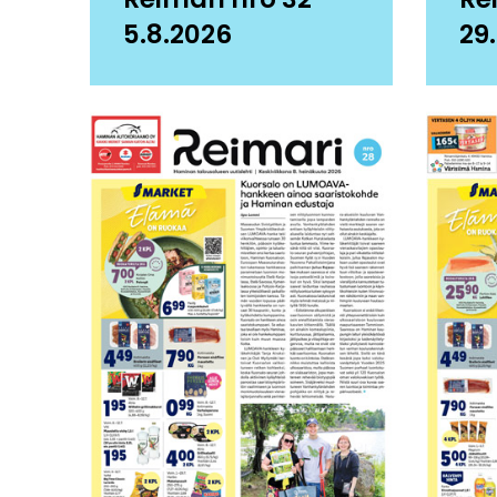
5.8.2026
29