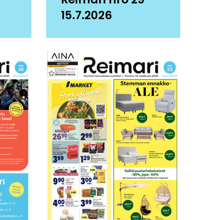
15.7.2026