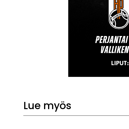
Lue myös