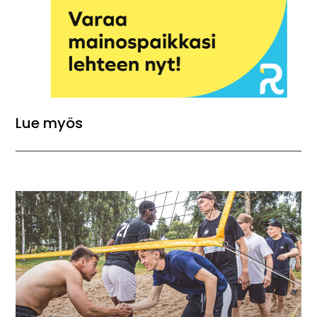
Lue myös