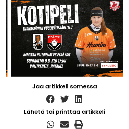
Jaa artikkeli somessa
Lähetä tai printtaa artikkeli