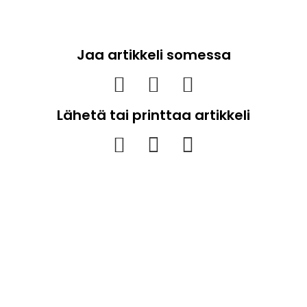
Jaa artikkeli somessa
Lähetä tai printtaa artikkeli