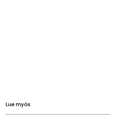
Lue myös