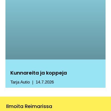
Kunnareita ja koppeja
Tarja Autio
14.7.2026
Ilmoita Reimarissa