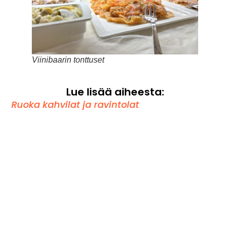
Viinibaarin tonttuset
Lue lisää aiheesta:
Ruoka kahvilat ja ravintolat