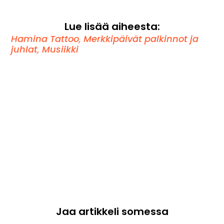
Lue lisää aiheesta:
Hamina Tattoo
,
Merkkipäivät palkinnot ja
juhlat
,
Musiikki
Jaa artikkeli somessa