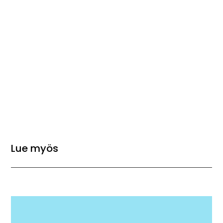
Lue myös