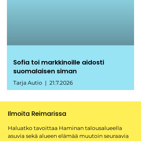
Sofia toi markkinoille aidosti
suomalaisen siman
Tarja Autio
21.7.2026
Ilmoita Reimarissa
Haluatko tavoittaa Haminan talousalueella
asuvia sekä alueen elämää muutoin seuraavia