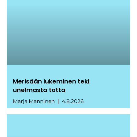
Merisään lukeminen teki
unelmasta totta
Marja Manninen
4.8.2026