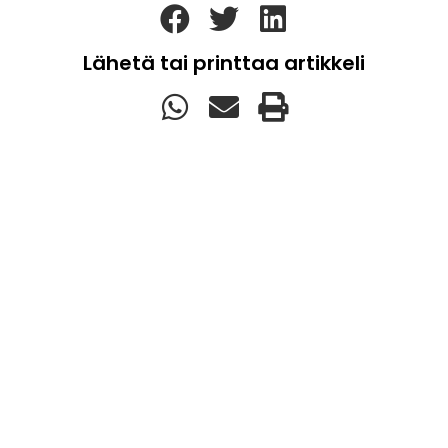
Lähetä tai printtaa artikkeli