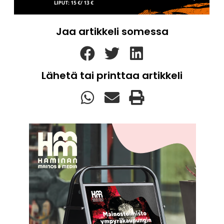
Jaa artikkeli somessa
Lähetä tai printtaa artikkeli