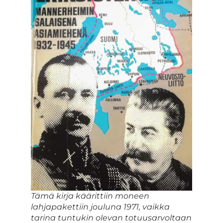
Tämä kirja käärittiin moneen
lahjapakettiin jouluna 1971, vaikka
tarina tuntukin olevan totuusarvoltaan