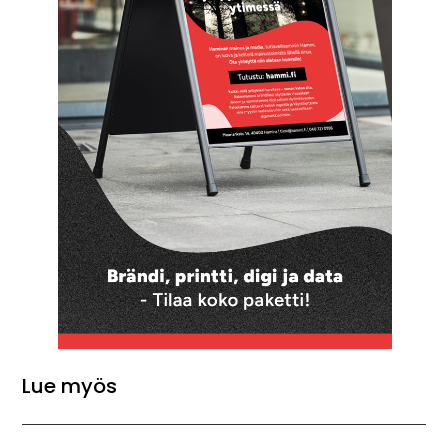
Lue myös