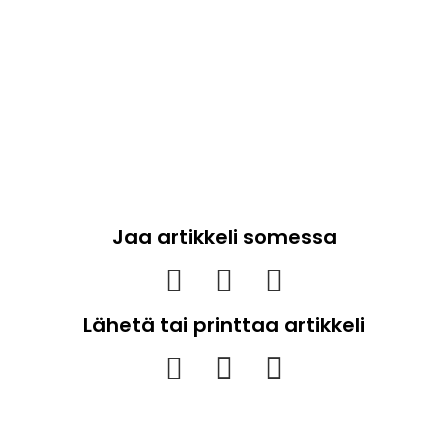
Jaa artikkeli somessa
Lähetä tai printtaa artikkeli