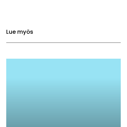
Lue myös