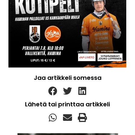
Jaa artikkeli somessa
Lähetä tai printtaa artikkeli