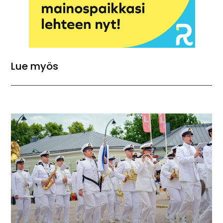
Lue myös