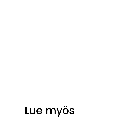
Lue myös