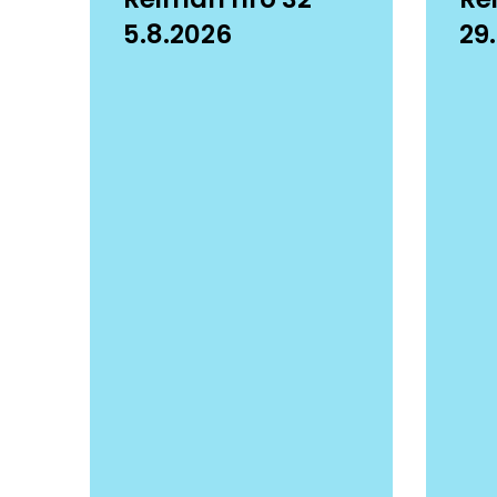
5.8.2026
29