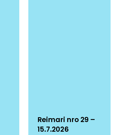
Reimari nro 29 –
15.7.2026