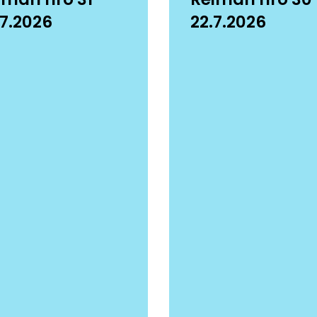
.7.2026
22.7.2026