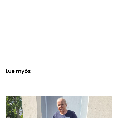
Lue myös