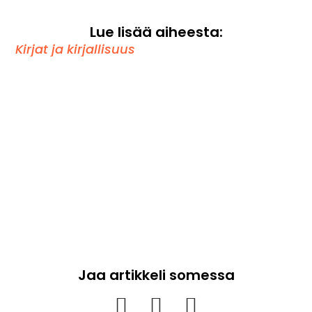
Lue lisää aiheesta:
Kirjat ja kirjallisuus
Jaa artikkeli somessa