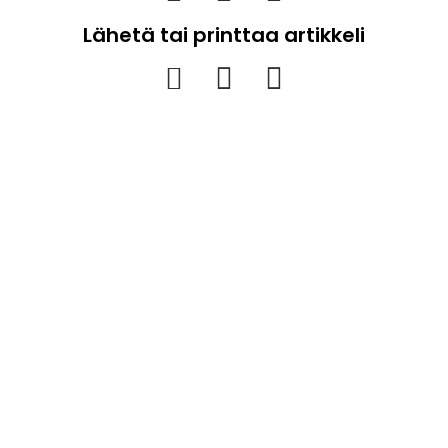
Lähetä tai printtaa artikkeli