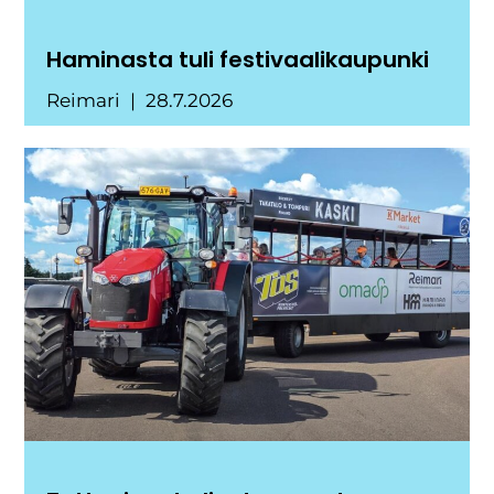
Haminasta tuli festivaalikaupunki
Reimari
28.7.2026