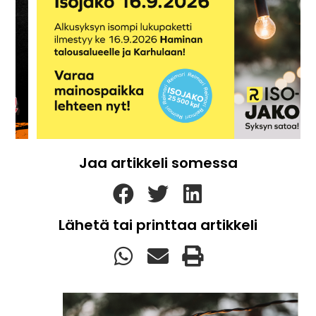
Jaa artikkeli somessa
Lähetä tai printtaa artikkeli