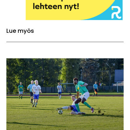
Lue myös