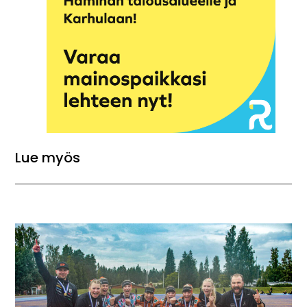
Lue myös