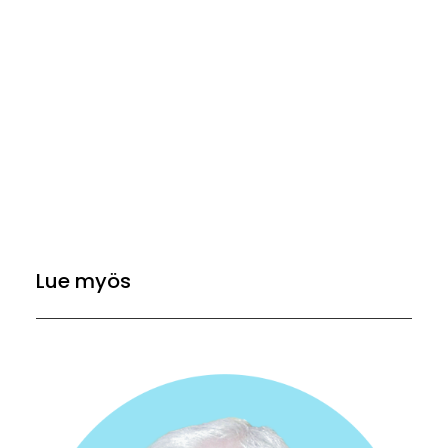
Lue myös