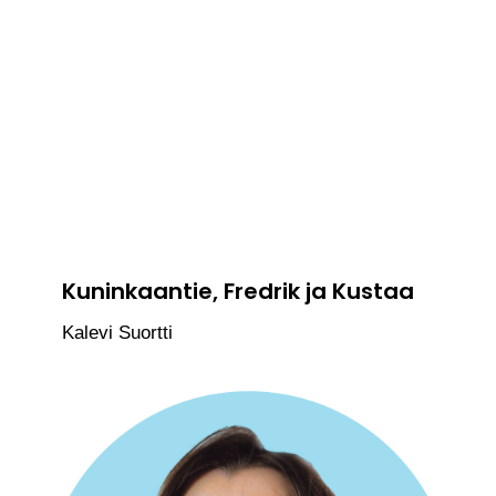
Kuninkaantie, Fredrik ja Kustaa
Kalevi Suortti