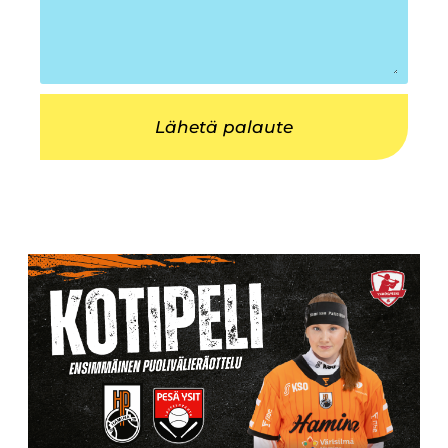
Lähetä palaute