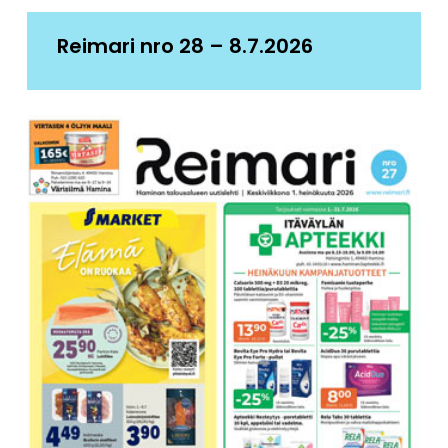
Reimari nro 28 – 8.7.2026