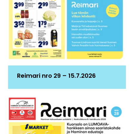
Reimari nro 29 – 15.7.2026