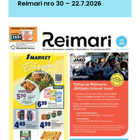
Reimari nro 30 – 22.7.2026