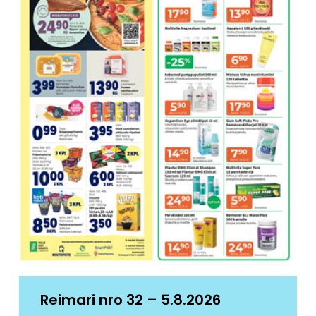
Reimari nro 32 – 5.8.2026