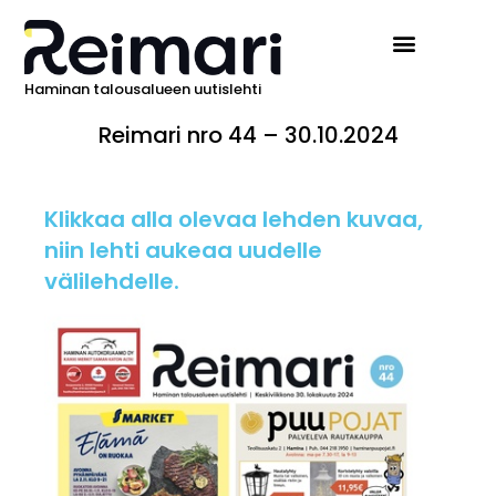
Haminan talousalueen uutislehti
Reimari nro 44 – 30.10.2024
Klikkaa alla olevaa lehden kuvaa,
niin lehti aukeaa uudelle
välilehdelle.