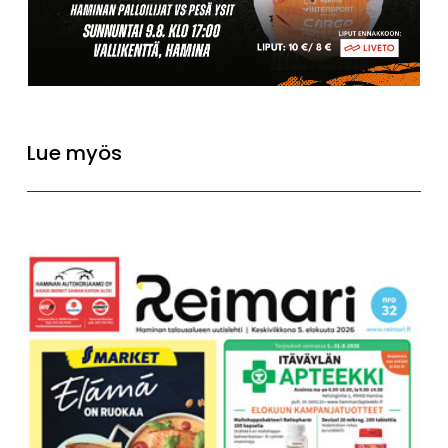
Lue myös