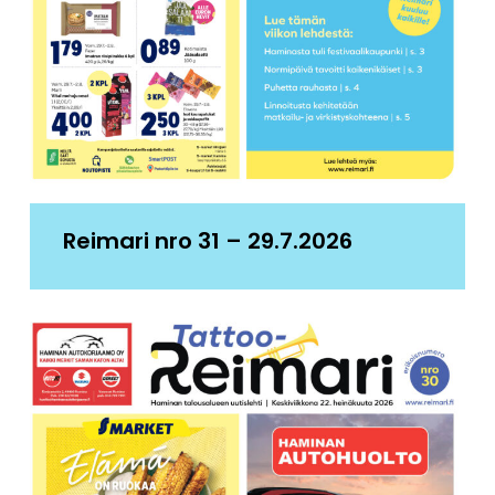
Reimari nro 31 – 29.7.2026