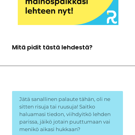
Mitä pidit tästä lehdestä?