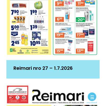
Reimari nro 27 – 1.7.2026