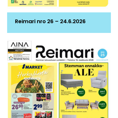
Reimari nro 26 – 24.6.2026