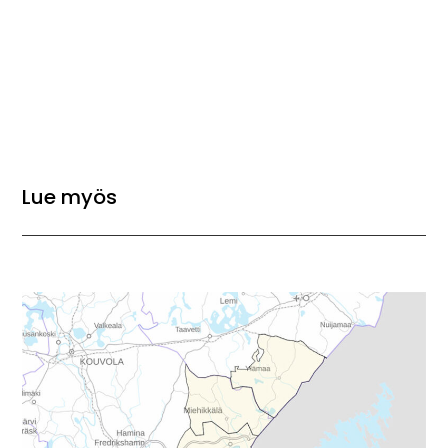
Lue myös