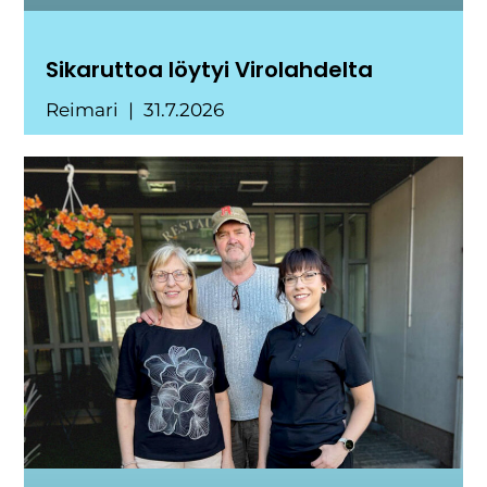
Sikaruttoa löytyi Virolahdelta
Reimari
31.7.2026