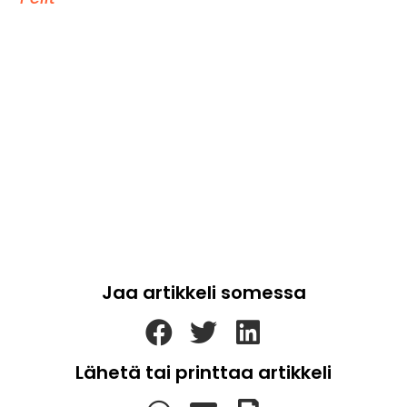
Jaa artikkeli somessa
Lähetä tai printtaa artikkeli