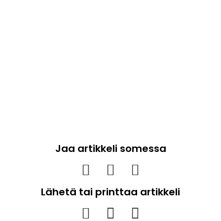
Jaa artikkeli somessa
Lähetä tai printtaa artikkeli