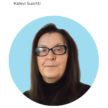
Kalevi Suortti