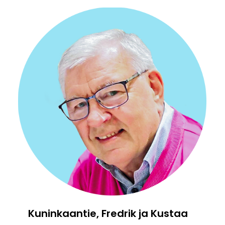
Kuninkaantie, Fredrik ja Kustaa