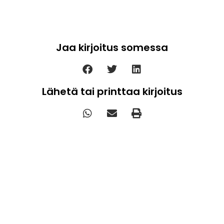
Jaa kirjoitus somessa
Lähetä tai printtaa kirjoitus