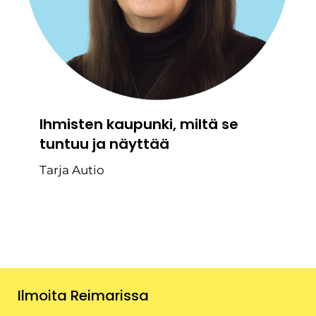
Ihmisten kaupunki, miltä se
tuntuu ja näyttää
Tarja Autio
Ilmoita Reimarissa