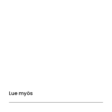
Lue myös