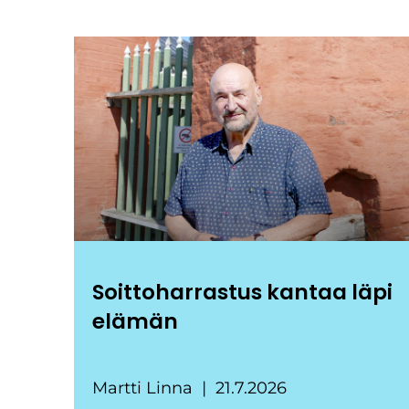
Soittoharrastus kantaa läpi
elämän
Martti Linna
21.7.2026