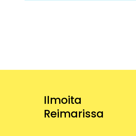
Ilmoita
Reimarissa