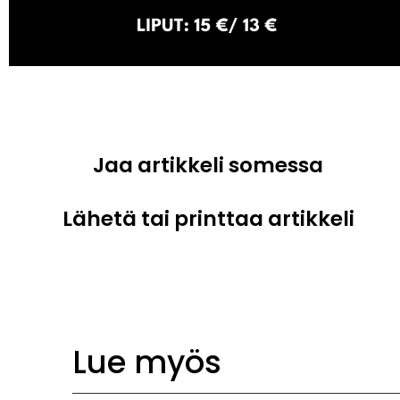
Jaa artikkeli somessa
Lähetä tai printtaa artikkeli
Lue myös