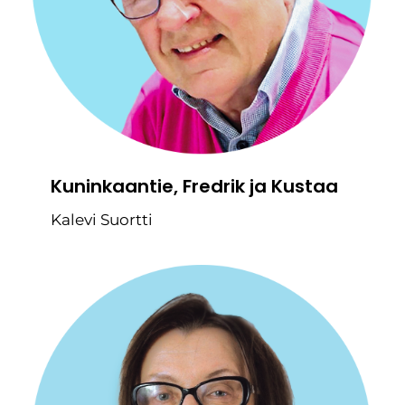
Kuninkaantie, Fredrik ja Kustaa
Kalevi Suortti