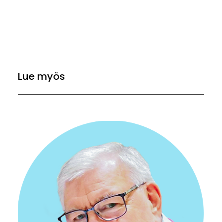
Lue myös