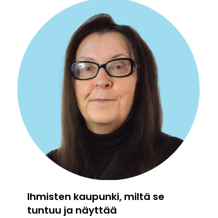
Ihmisten kaupunki, miltä se
tuntuu ja näyttää