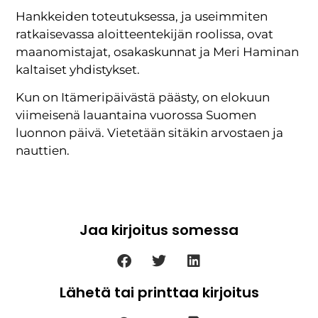
Hankkeiden toteutuksessa, ja useimmiten
ratkaisevassa aloitteentekijän roolissa, ovat
maanomistajat, osakaskunnat ja Meri Haminan
kaltaiset yhdistykset.
Kun on Itämeripäivästä päästy, on elokuun
viimeisenä lauantaina vuorossa Suomen
luonnon päivä. Vietetään sitäkin arvostaen ja
nauttien.
Jaa kirjoitus somessa
Lähetä tai printtaa kirjoitus