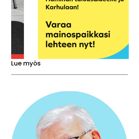
Lue myös