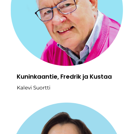
Kuninkaantie, Fredrik ja Kustaa
Kalevi Suortti