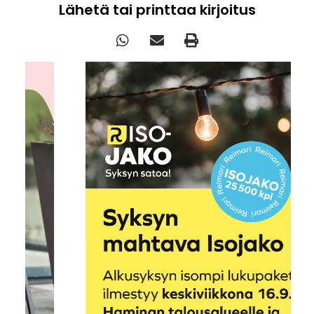
Lähetä tai printtaa kirjoitus