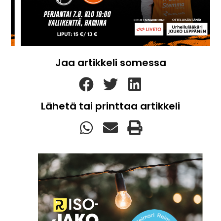
Jaa artikkeli somessa
Lähetä tai printtaa artikkeli