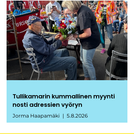
Tullikamarin kummallinen myynti
nosti adressien vyöryn
Jorma Haapamäki
5.8.2026