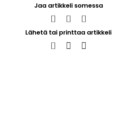
Jaa artikkeli somessa
Lähetä tai printtaa artikkeli