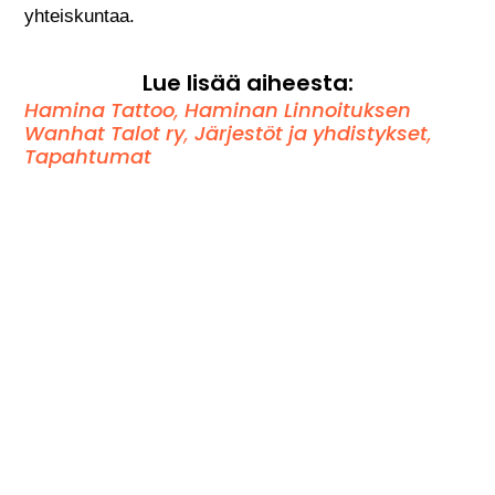
yhteiskuntaa.
Lue lisää aiheesta:
Hamina Tattoo
,
Haminan Linnoituksen
Wanhat Talot ry
,
Järjestöt ja yhdistykset
,
Tapahtumat