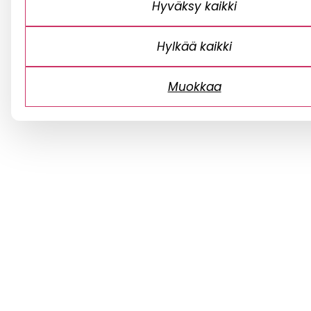
Hyväksy kaikki
Hylkää kaikki
Muokkaa