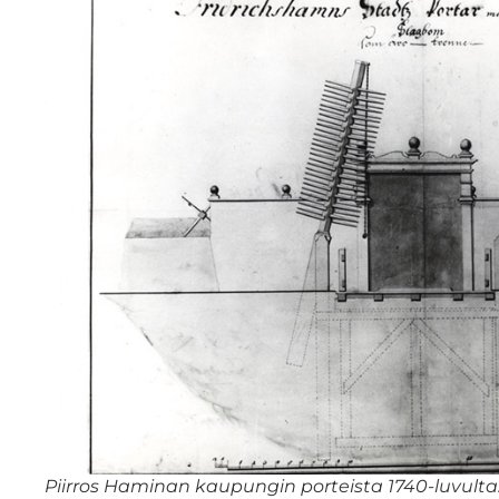
Piirros Haminan kaupungin porteista 1740-luvulta. 