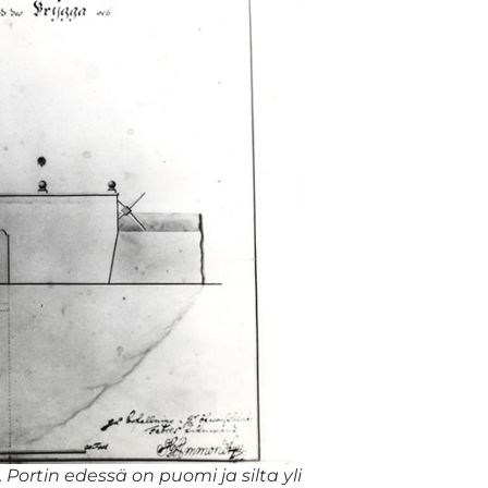
Portin edessä on puomi ja silta yli