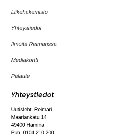
Liikehakemisto
Yhteystiedot
Ilmoita Reimarissa
Mediakortti
Palaute
Yhteystiedot
Uutislehti Reimari
Maariankatu 14
49400 Hamina
Puh. 0104 210 200