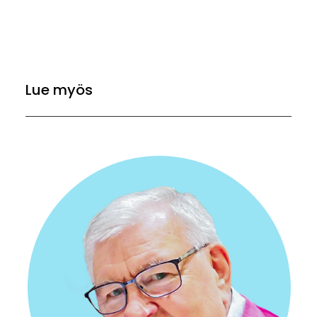
Lue myös