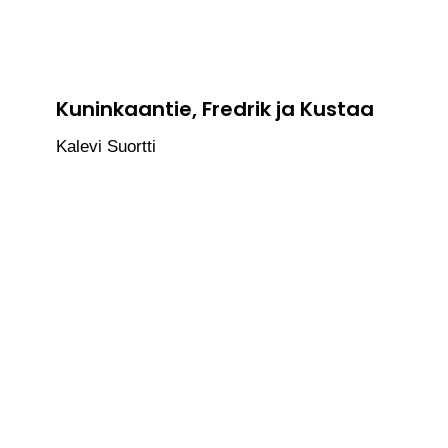
Kuninkaantie, Fredrik ja Kustaa
Kalevi Suortti